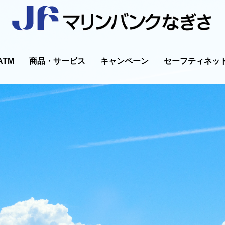
ATM
商品・サービス
キャンペーン
セーフティネッ