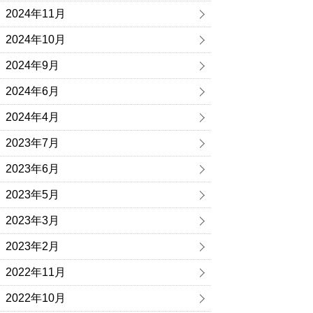
2024年11月
2024年10月
2024年9月
2024年6月
2024年4月
2023年7月
2023年6月
2023年5月
2023年3月
2023年2月
2022年11月
2022年10月