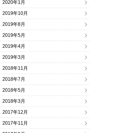
2020年1月
2019年10月
2019年8月
2019年5月
2019年4月
2019年3月
2018年11月
2018年7月
2018年5月
2018年3月
2017年12月
2017年11月