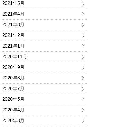
2021年5月
2021年4月
2021年3月
2021年2月
2021年1月
2020年11月
2020年9月
2020年8月
2020年7月
2020年5月
2020年4月
2020年3月