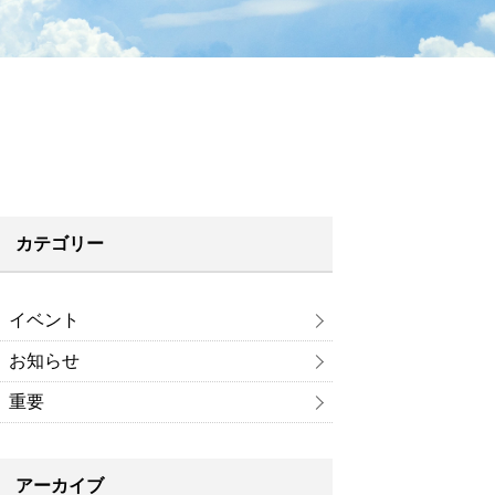
カテゴリー
イベント
お知らせ
重要
アーカイブ