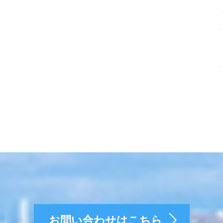
お問い合わせはこちら