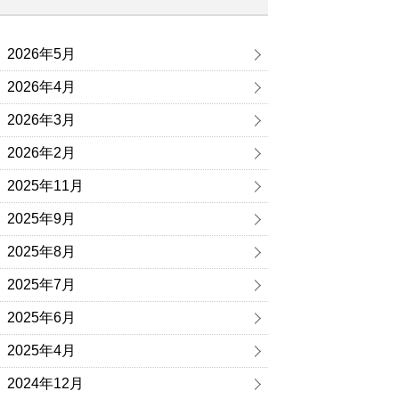
2026年5月
2026年4月
2026年3月
2026年2月
2025年11月
2025年9月
2025年8月
2025年7月
2025年6月
2025年4月
2024年12月