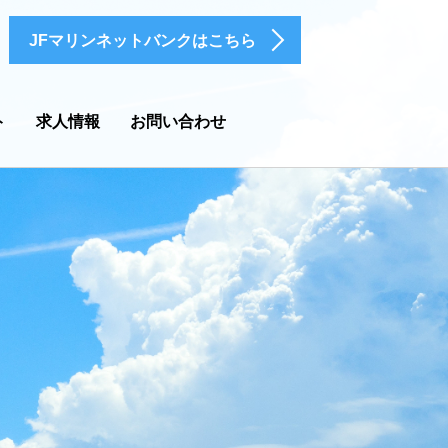
JFマリンネットバンクはこちら
ト
求人情報
お問い合わせ