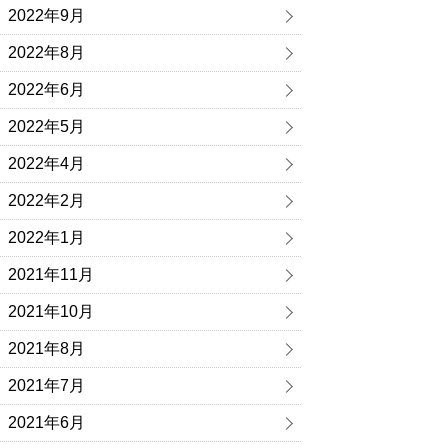
2022年9月
2022年8月
2022年6月
2022年5月
2022年4月
2022年2月
2022年1月
2021年11月
2021年10月
2021年8月
2021年7月
2021年6月