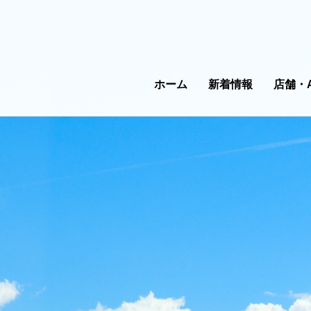
ホーム
新着情報
店舗・