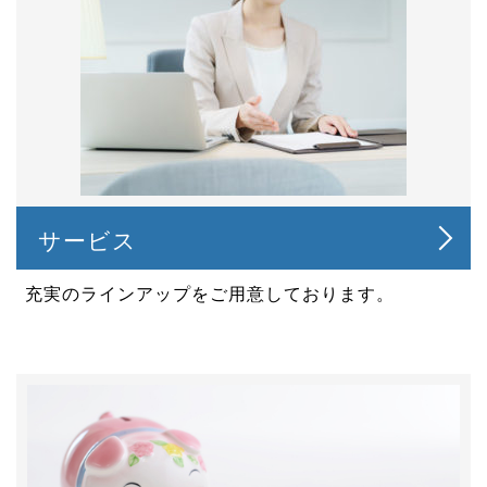
サービス
充実のラインアップをご用意しております。