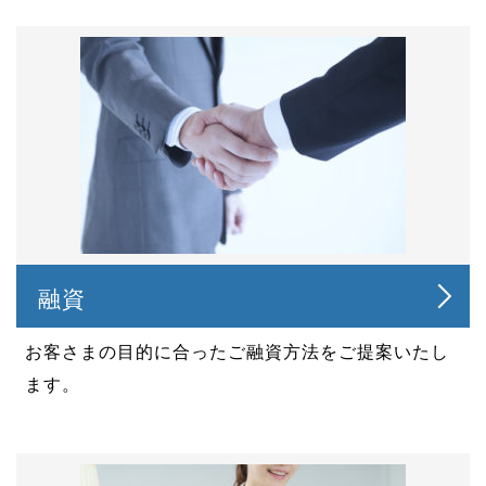
融資
お客さまの目的に合ったご融資方法をご提案いたし
ます。