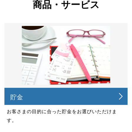
商品・サービス
貯金
お客さまの目的に合った貯金をお選びいただけま
す。