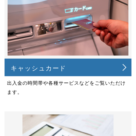
キャッシュカード
出入金の時間帯や各種サービスなどをご覧いただけ
ます。