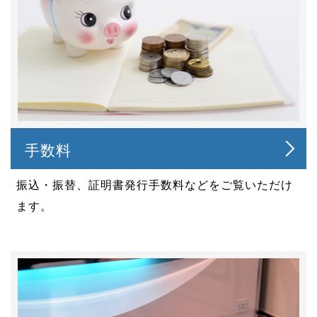
手数料
振込・振替、証明書発行手数料などをご覧いただけ
ます。