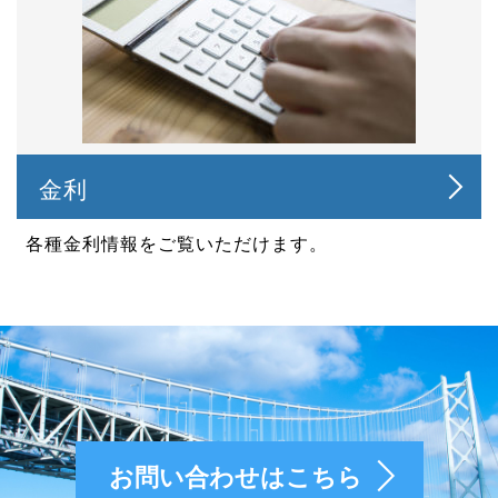
金利
各種金利情報をご覧いただけます。
お問い合わせはこちら