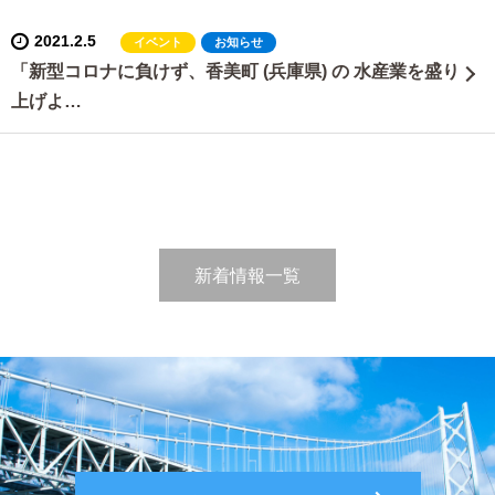
2021.2.5
イベント
お知らせ
「新型コロナに負けず、香美町 (兵庫県) の 水産業を盛り
上げよ…
新着情報一覧