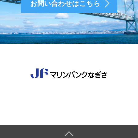
お問い合わせはこちら