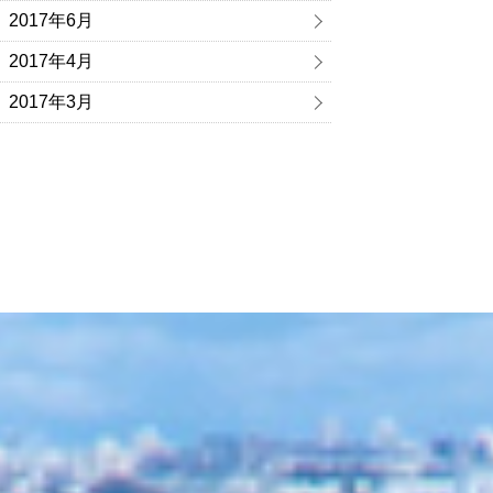
2017年6月
2017年4月
2017年3月