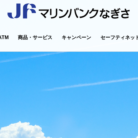
ATM
商品・サービス
キャンペーン
セーフティネッ