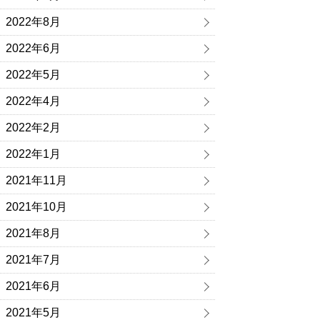
2022年8月
2022年6月
2022年5月
2022年4月
2022年2月
2022年1月
2021年11月
2021年10月
2021年8月
2021年7月
2021年6月
2021年5月