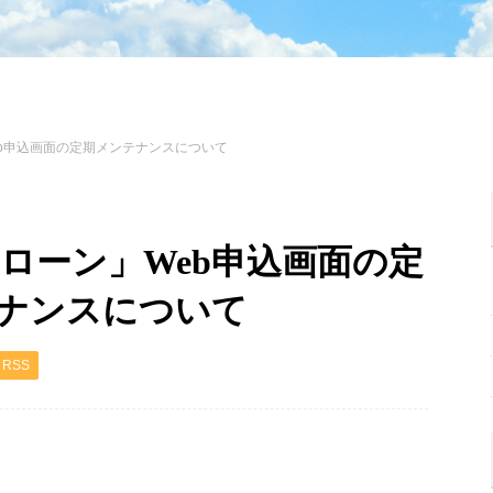
b申込画面の定期メンテナンスについて
ローン」Web申込画面の定
ナンスについて
RSS