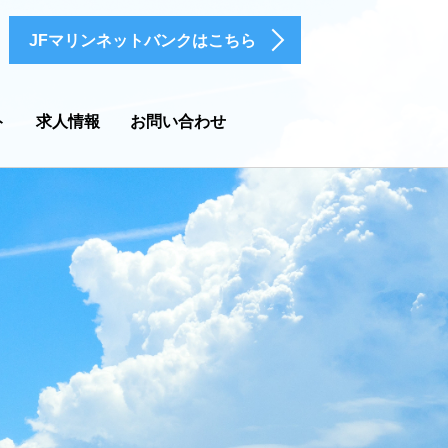
JFマリンネットバンクはこちら
ト
求人情報
お問い合わせ