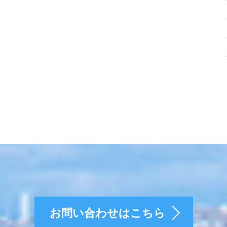
お問い合わせはこちら