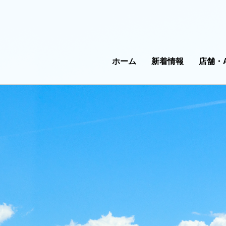
ホーム
新着情報
店舗・