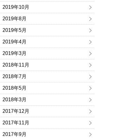
2019年10月
2019年8月
2019年5月
2019年4月
2019年3月
2018年11月
2018年7月
2018年5月
2018年3月
2017年12月
2017年11月
2017年9月