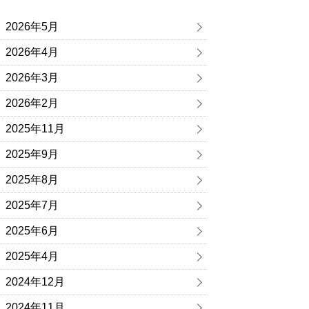
2026年5月
2026年4月
2026年3月
2026年2月
2025年11月
2025年9月
2025年8月
2025年7月
2025年6月
2025年4月
2024年12月
2024年11月