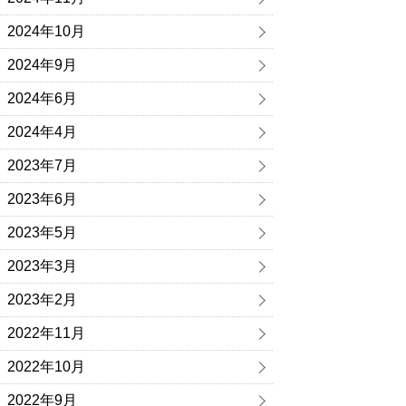
2024年10月
2024年9月
2024年6月
2024年4月
2023年7月
2023年6月
2023年5月
2023年3月
2023年2月
2022年11月
2022年10月
2022年9月