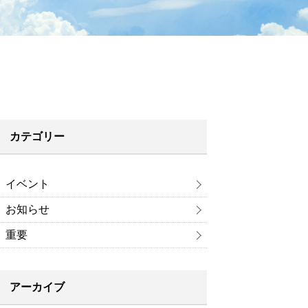
カテゴリー
イベント
お知らせ
重要
アーカイブ