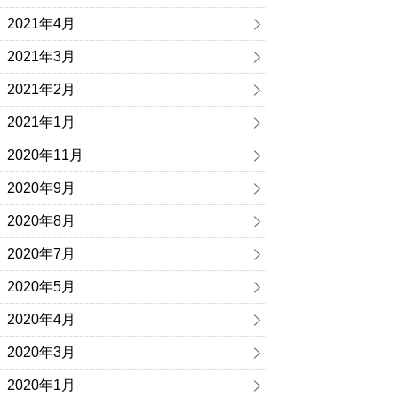
2021年4月
2021年3月
2021年2月
2021年1月
2020年11月
2020年9月
2020年8月
2020年7月
2020年5月
2020年4月
2020年3月
2020年1月