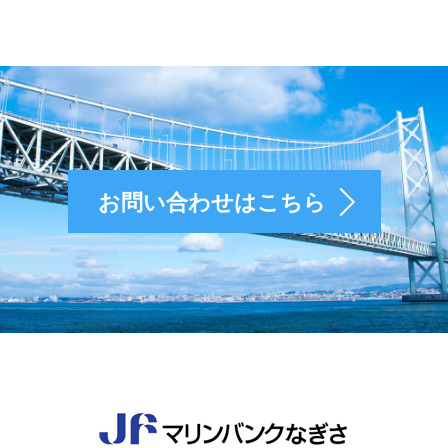
お問い合わせはこちら