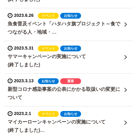
2023.6.26
イベント
お知らせ
魚食普及イベント「ハタハタ旗プロジェクト～食で
つながる人・地域・…
2023.5.31
イベント
お知らせ
サマーキャンペーンの実施について
(終了しました)
2023.3.13
お知らせ
重要
新型コロナ感染事案の公表にかかる取扱いの変更に
ついて
2023.2.1
イベント
お知らせ
マイカーローンキャンペーンの実施について
(終了しました)…